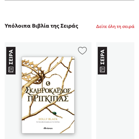
Υπόλοιπα Βιβλία της Σειράς
Δείτε όλη τη σειρά