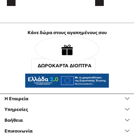
Κάνε δώρα στους αγαπημένους σου
ΔΩΡΟΚΑΡΤΑ ΔΙΟΠΤΡΑ
Η Εταιρεία
Υπηρεσίες
Βοήθεια
Επικοινωνία