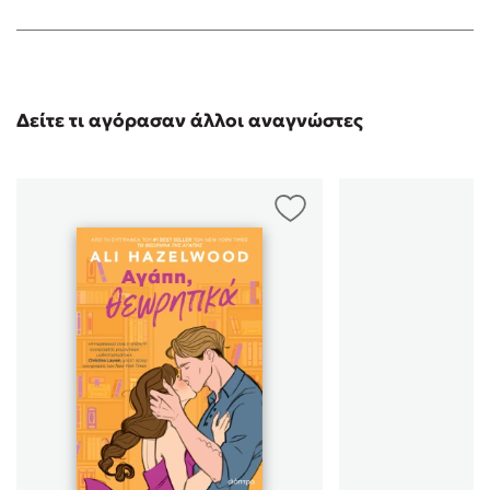
Δείτε τι αγόρασαν άλλοι αναγνώστες