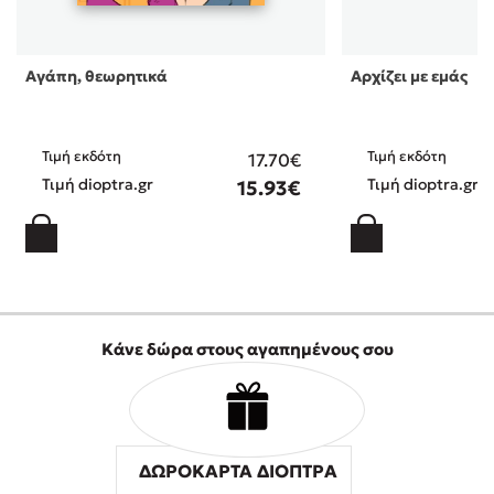
Αγάπη, θεωρητικά
Αρχίζει με εμάς
Τιμή εκδότη
Τιμή εκδότη
17.70€
Τιμή dioptra.gr
Τιμή dioptra.gr
15.93€
Κάνε δώρα στους αγαπημένους σου
ΔΩΡΟΚΑΡΤΑ ΔΙΟΠΤΡΑ