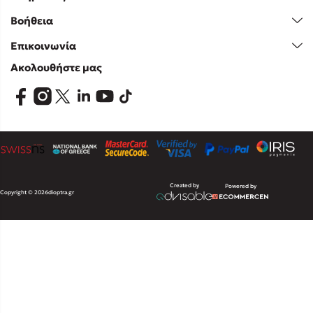
Βοήθεια
Επικοινωνία
Ακολουθήστε μας
Created by
Powered by
Copyright © 2026
dioptra.gr