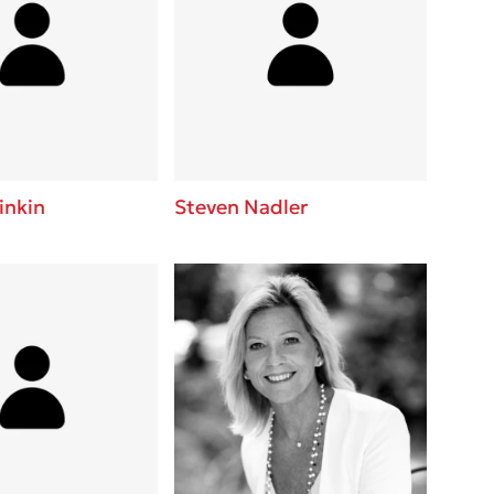
inkin
Steven Nadler