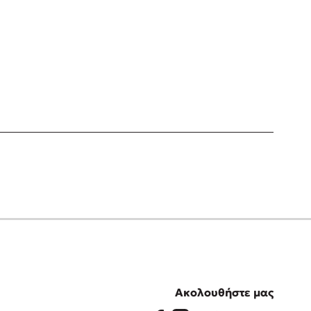
Ακολουθήστε μας