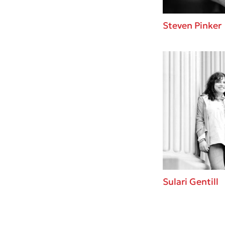
Steven Pinker
Sulari Gentill