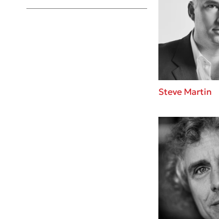
Young Adult
Steve Martin