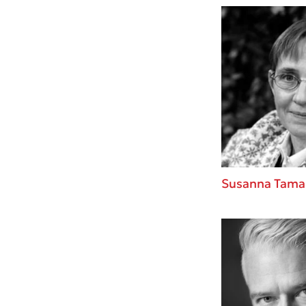
Susanna Tama