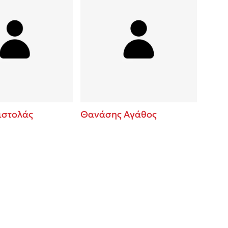
ιστολάς
Θανάσης Αγάθος