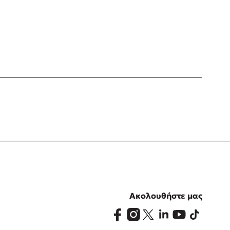
Ακολουθήστε μας