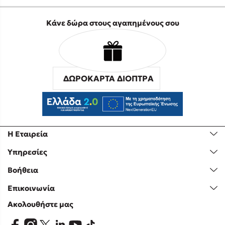
Κάνε δώρα στους αγαπημένους σου
ΔΩΡΟΚΑΡΤΑ ΔΙΟΠΤΡΑ
Η Εταιρεία
Υπηρεσίες
Βοήθεια
Επικοινωνία
Ακολουθήστε μας