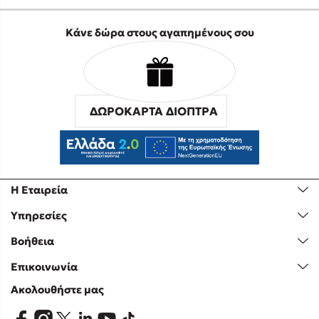
Κάνε δώρα στους αγαπημένους σου
ΔΩΡΟΚΑΡΤΑ ΔΙΟΠΤΡΑ
Η Εταιρεία
Υπηρεσίες
Βοήθεια
Επικοινωνία
Ακολουθήστε μας