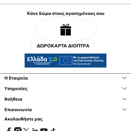
Κάνε δώρα στους αγαπημένους σου
ΔΩΡΟΚΑΡΤΑ ΔΙΟΠΤΡΑ
Η Εταιρεία
Υπηρεσίες
Βοήθεια
Επικοινωνία
Ακολουθήστε μας