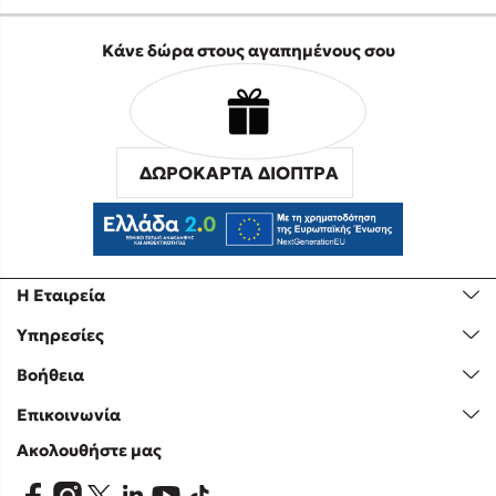
Κάνε δώρα στους αγαπημένους σου
ΔΩΡΟΚΑΡΤΑ ΔΙΟΠΤΡΑ
Η Εταιρεία
Υπηρεσίες
Βοήθεια
Επικοινωνία
Ακολουθήστε μας