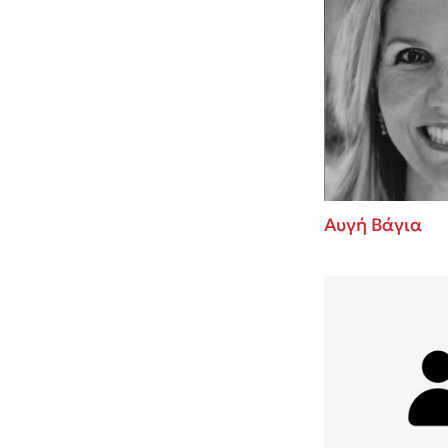
Αυγή Βάγια