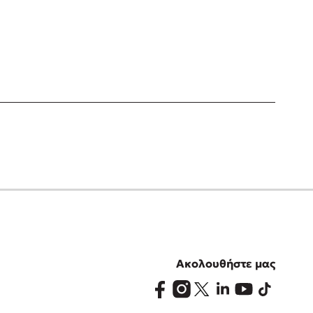
Ακολουθήστε μας