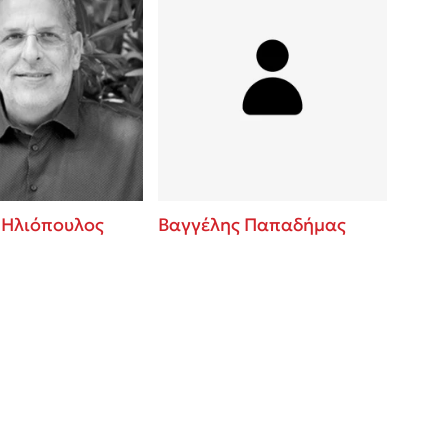
 Ηλιόπουλος
Βαγγέλης Παπαδήμας