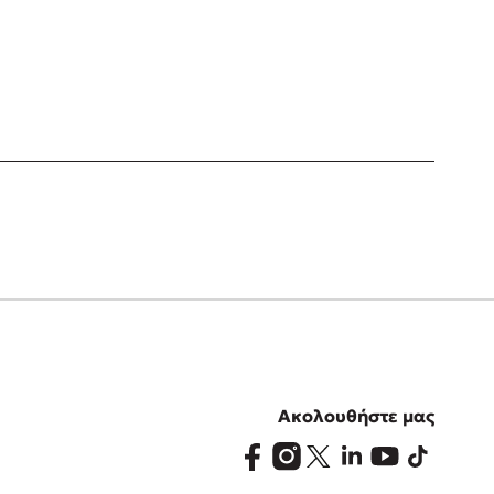
Ακολουθήστε μας