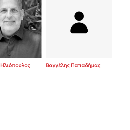
 Ηλιόπουλος
Βαγγέλης Παπαδήμας