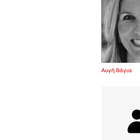
Αυγή Βάγια