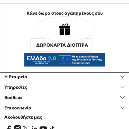
Κάνε δώρα στους αγαπημένους σου
ΔΩΡΟΚΑΡΤΑ ΔΙΟΠΤΡΑ
Η Εταιρεία
Υπηρεσίες
Βοήθεια
Επικοινωνία
Ακολουθήστε μας