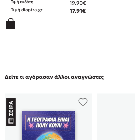
Τιμή εκδότη
19.90€
Τιμή dioptra.gr
17.91€
Δείτε τι αγόρασαν άλλοι αναγνώστες