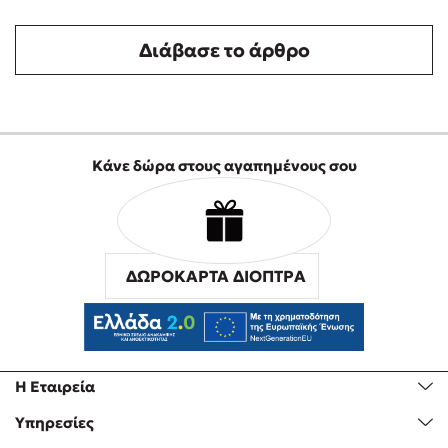
Διάβασε το άρθρο
Κάνε δώρα στους αγαπημένους σου
ΔΩΡΟΚΑΡΤΑ ΔΙΟΠΤΡΑ
Η Εταιρεία
Υπηρεσίες