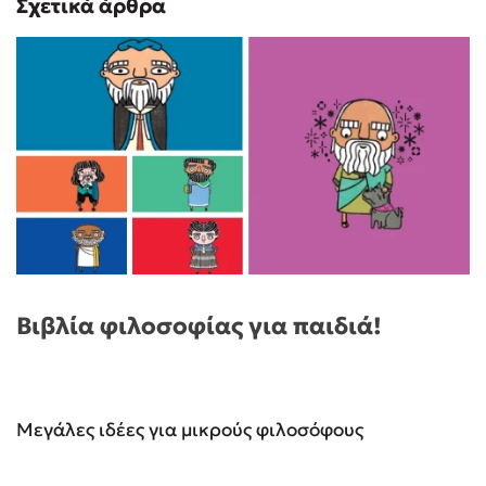
Σχετικά άρθρα
Βιβλία φιλοσοφίας για παιδιά!
Μεγάλες ιδέες για μικρούς φιλοσόφους