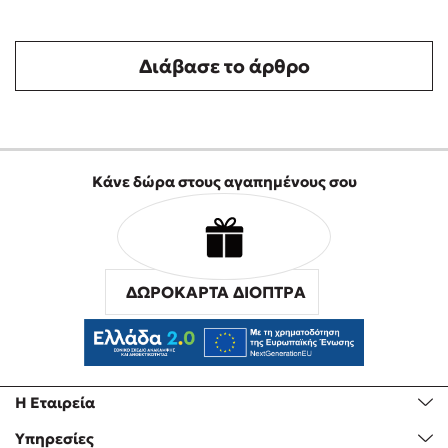
Διάβασε το άρθρο
Κάνε δώρα στους αγαπημένους σου
ΔΩΡΟΚΑΡΤΑ ΔΙΟΠΤΡΑ
Η Εταιρεία
Υπηρεσίες