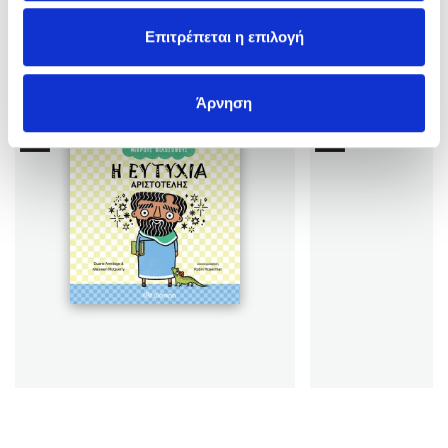
Επιτρέπεται η επιλογή
Άρνηση