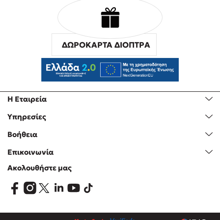
ΔΩΡΟΚΑΡΤΑ ΔΙΟΠΤΡΑ
Η Εταιρεία
Υπηρεσίες
Βοήθεια
Επικοινωνία
Ακολουθήστε μας