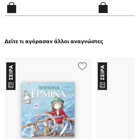
Δείτε τι αγόρασαν άλλοι αναγνώστες