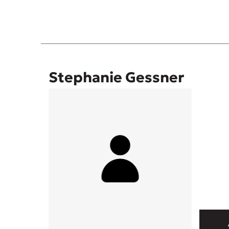
Stephanie Gessner