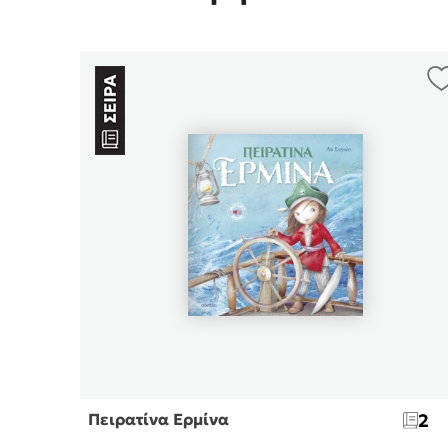
Πειρατίνα Ερμίνα
2