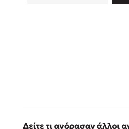
Δείτε τι αγόρασαν άλλοι 