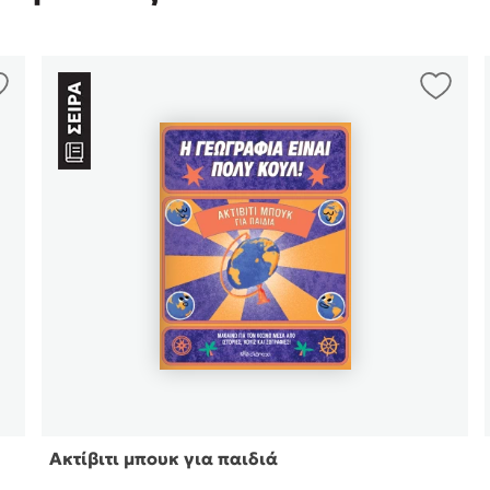
Ακτίβιτι μπουκ για παιδιά