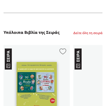
Υπόλοιπα Βιβλία της Σειράς
Δείτε όλη τη σειρά