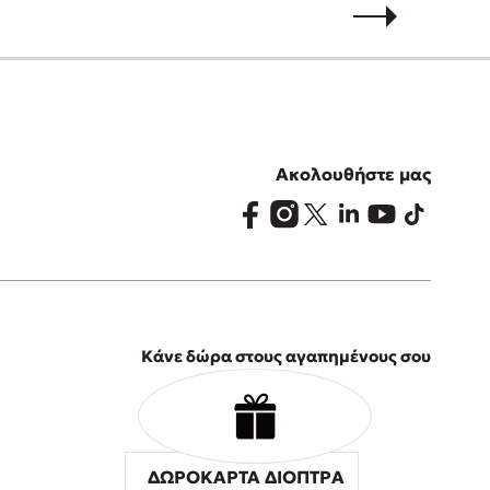
Ακολουθήστε μας
Κάνε δώρα στους αγαπημένους σου
ΔΩΡΟΚΑΡΤΑ ΔΙΟΠΤΡΑ