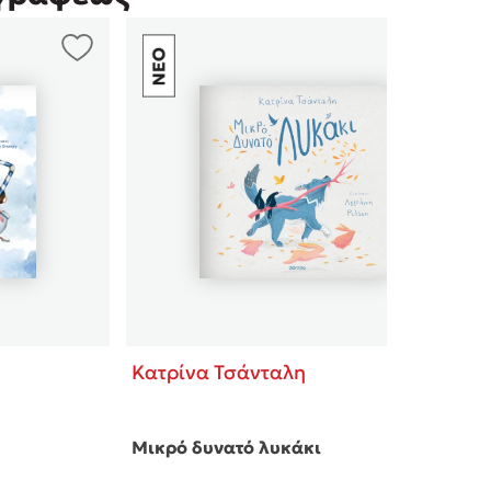
Κατρίνα Τσάνταλη
Μικρό δυνατό λυκάκι