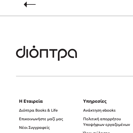
Η Εταιρεία
Υπηρεσίες
Διόπτρα Books & Life
Ανάκτηση ebooks
Επικοινωνήστε μαζί μας
Πολιτική απορρήτου
Υποψήφιων εργαζομένων
Νέοι Συγγραφείς