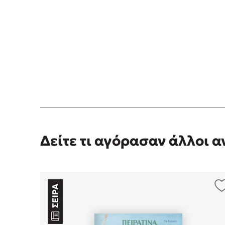
Δείτε τι αγόρασαν άλλοι 