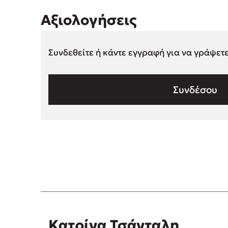
Αξιολογήσεις
Συνδεθείτε ή κάντε εγγραφή για να γράψετ
Συνδέσου
Κατρίνα Τσάνταλη