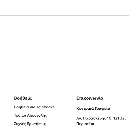
Βοήθεια
Επικοινωνία
Βοήθεια για τα ebooks
Κεντρικά Γραφεία
Τρόποι Αποστολής
Αγ. Παρασκευής 40, 121 32,
Συχνές Ερωτήσεις
Περιστέρι