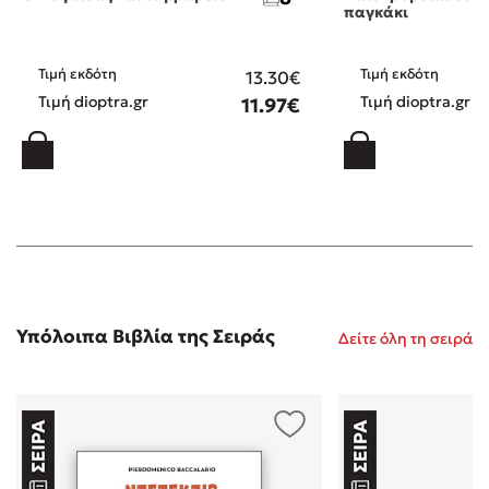
παγκάκι
Τιμή εκδότη
Τιμή εκδότη
13.30€
Τιμή dioptra.gr
Τιμή dioptra.gr
11.97€
Υπόλοιπα Βιβλία της Σειράς
Δείτε όλη τη σειρά