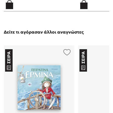
Δείτε τι αγόρασαν άλλοι αναγνώστες