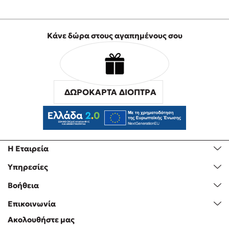
Κάνε δώρα στους αγαπημένους σου
ΔΩΡΟΚΑΡΤΑ ΔΙΟΠΤΡΑ
Η Εταιρεία
Υπηρεσίες
Βοήθεια
Επικοινωνία
Ακολουθήστε μας