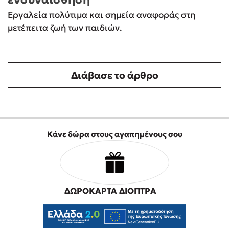
Εργαλεία πολύτιμα και σημεία αναφοράς στη
μετέπειτα ζωή των παιδιών.
Διάβασε το άρθρο
Κάνε δώρα στους αγαπημένους σου
ΔΩΡΟΚΑΡΤΑ ΔΙΟΠΤΡΑ