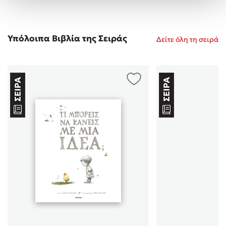
Υπόλοιπα Βιβλία της Σειράς
Δείτε όλη τη σειρά