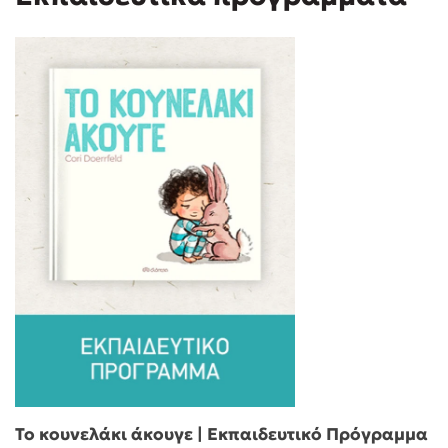
Το κουνελάκι άκουγε | Εκπαιδευτικό Πρόγραμμα