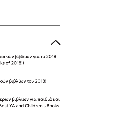
ιδικών βιβλίων για το 2018
ks of 2018!)
κών βιβλίων του 2018!
τερων βιβλίων για παιδιά και
Best YA and Children's Books