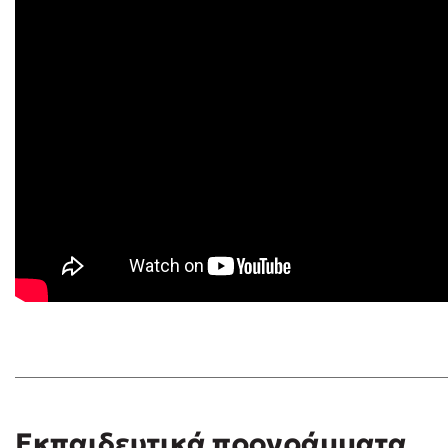
Εκπαιδευτικά προγράμματα