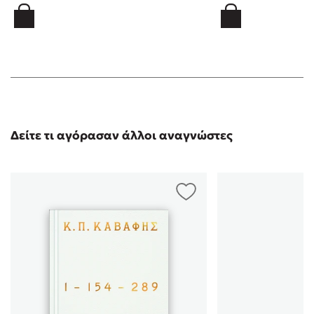
Δείτε τι αγόρασαν άλλοι αναγνώστες