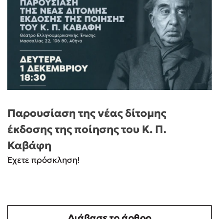
Παρουσίαση της νέας δίτομης
έκδοσης της ποίησης του Κ. Π.
Καβάφη
Έχετε πρόσκληση!
Διάβασε το άρθρο