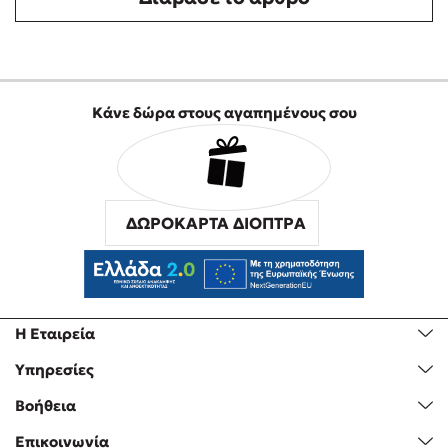
Κάνε δώρα στους αγαπημένους σου
ΔΩΡΟΚΑΡΤΑ ΔΙΟΠΤΡΑ
Η Εταιρεία
Υπηρεσίες
Βοήθεια
Επικοινωνία