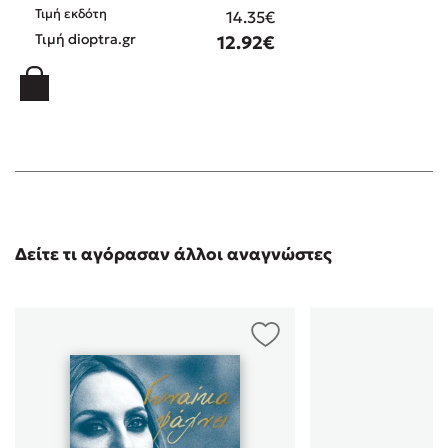
Τιμή εκδότη
14.35€
Τιμή dioptra.gr
12.92€
Δείτε τι αγόρασαν άλλοι αναγνώστες