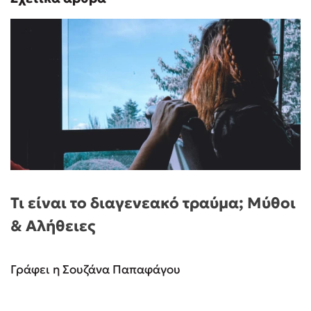
Τι είναι το διαγενεακό τραύμα; Μύθοι
& Αλήθειες
Γράφει η Σουζάνα Παπαφάγου