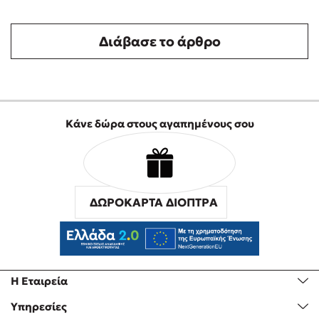
Διάβασε το άρθρο
Κάνε δώρα στους αγαπημένους σου
ΔΩΡΟΚΑΡΤΑ ΔΙΟΠΤΡΑ
Η Εταιρεία
Υπηρεσίες