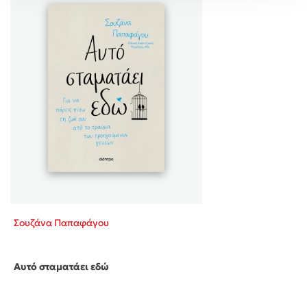
Σουζάνα Παπαφάγου
Αυτό σταματάει εδώ