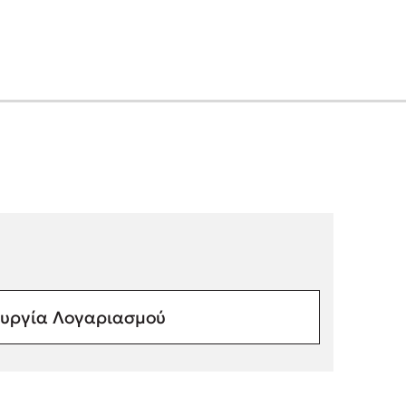
υργία Λογαριασμού