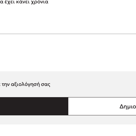
α έχει κάνει χρόνια
ε την αξιολόγησή σας
Δημιο