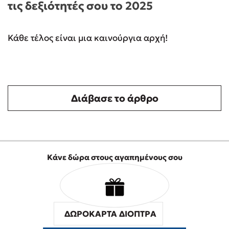
τις δεξιότητές σου το 2025
Κάθε τέλος είναι μια καινούργια αρχή!
Διάβασε το άρθρο
Κάνε δώρα στους αγαπημένους σου
ΔΩΡΟΚΑΡΤΑ ΔΙΟΠΤΡΑ