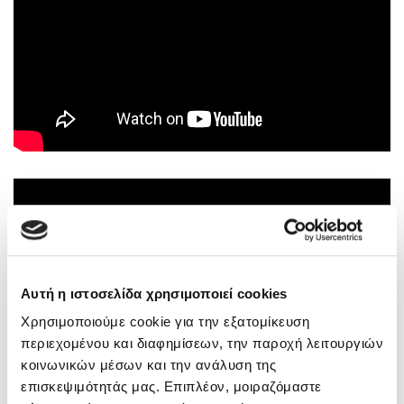
Αυτή η ιστοσελίδα χρησιμοποιεί cookies
Χρησιμοποιούμε cookie για την εξατομίκευση
περιεχομένου και διαφημίσεων, την παροχή λειτουργιών
κοινωνικών μέσων και την ανάλυση της
επισκεψιμότητάς μας. Επιπλέον, μοιραζόμαστε