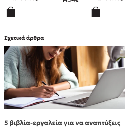
Σχετικά άρθρα
5 βιβλία-εργαλεία για να αναπτύξεις