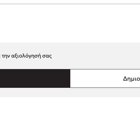
ε την αξιολόγησή σας
Δημιο