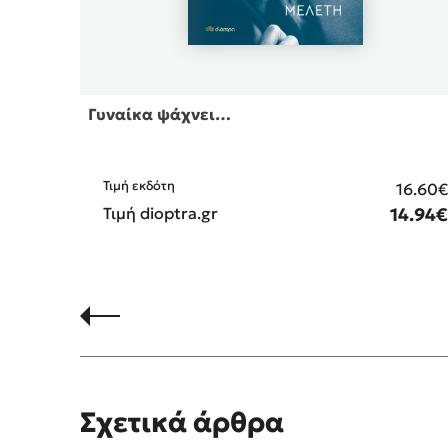
Γυναίκα ψάχνει…
Τιμή εκδότη
16.60
Τιμή dioptra.gr
14.94
Σχετικά άρθρα