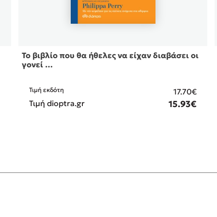
Το βιβλίο που θα ήθελες να είχαν διαβάσει οι
γονεί …
Τιμή εκδότη
€
17.70€
€
Τιμή dioptra.gr
15.93€