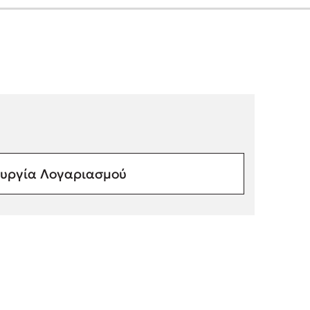
υργία Λογαριασμού