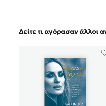
Δείτε τι αγόρασαν άλλοι 