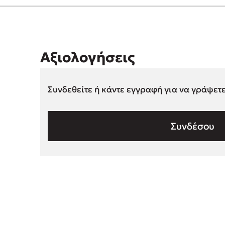
Αξιολογήσεις
Συνδεθείτε ή κάντε εγγραφή για να γράψετ
Συνδέσου