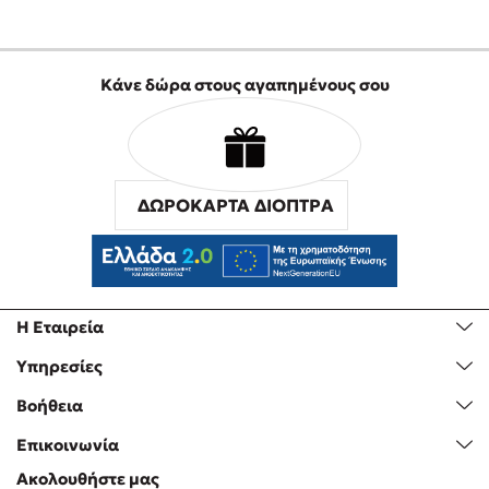
Κάνε δώρα στους αγαπημένους σου
ΔΩΡΟΚΑΡΤΑ ΔΙΟΠΤΡΑ
Η Εταιρεία
Υπηρεσίες
Βοήθεια
Επικοινωνία
Ακολουθήστε μας