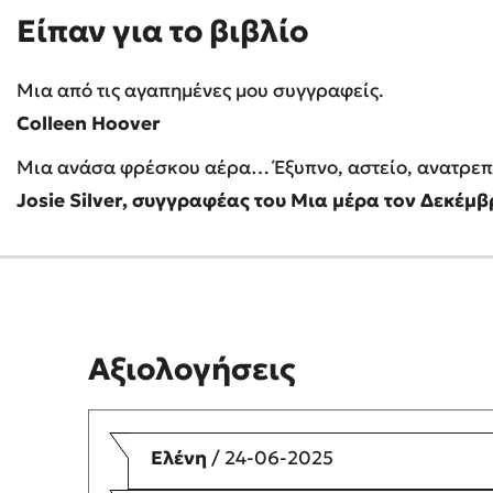
Είπαν για το βιβλίο
Μια από τις αγαπημένες μου συγγραφείς.
Colleen Hoover
Μια ανάσα φρέσκου αέρα… Έξυπνο, αστείο, ανατρεπ
Josie Silver, συγγραφέας του Μια μέρα τον Δεκέμβ
Αξιολογήσεις
Ελένη
/ 24-06-2025