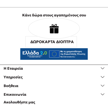
Κάνε δώρα στους αγαπημένους σου
ΔΩΡΟΚΑΡΤΑ ΔΙΟΠΤΡΑ
Η Εταιρεία
Υπηρεσίες
Βοήθεια
Επικοινωνία
Ακολουθήστε μας