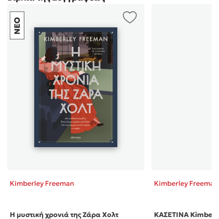
Kimberley Freeman
Kimberley Freeman
Η μυστική χρονιά της Ζάρα Χολτ
ΚΑΣΕΤΙΝΑ Kimberle