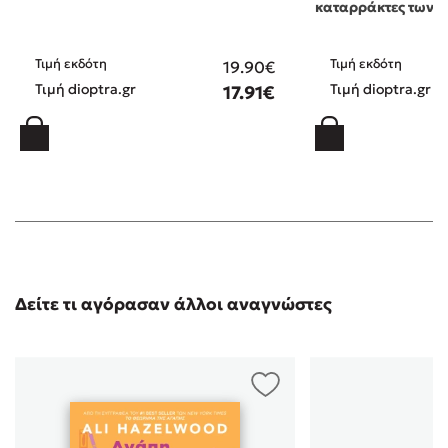
καταρράκτες των 
Τιμή εκδότη
Τιμή εκδότη
19.90€
Τιμή dioptra.gr
Τιμή dioptra.gr
17.91€
Δείτε τι αγόρασαν άλλοι αναγνώστες