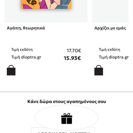
Αγάπη, θεωρητικά
Αρχίζει με εμάς
Τιμή εκδότη
Τιμή εκδότη
17.70€
Τιμή dioptra.gr
Τιμή dioptra.gr
15.93€
Κάνε δώρα στους αγαπημένους σου