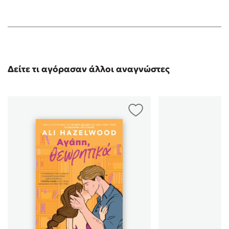
Δείτε τι αγόρασαν άλλοι αναγνώστες