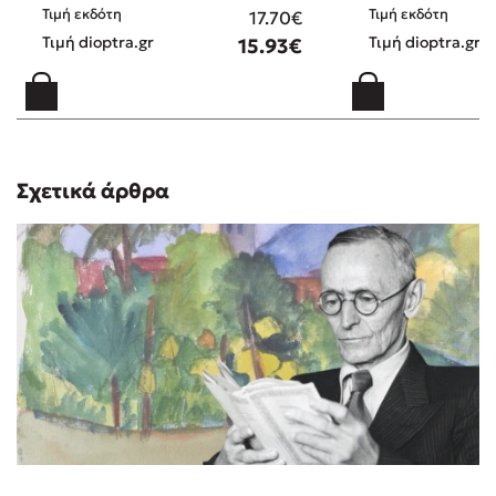
Τιμή εκδότη
Τιμή εκδότη
17.70€
Τιμή dioptra.gr
Τιμή dioptra.gr
15.93€
Σχετικά άρθρα