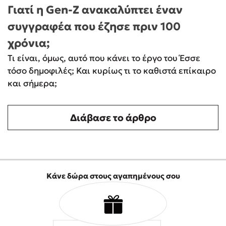
Γιατί η Gen-Ζ ανακαλύπτει έναν
συγγραφέα που έζησε πριν 100
χρόνια;
Τι είναι, όμως, αυτό που κάνει το έργο του Έσσε
τόσο δημοφιλές; Και κυρίως τι το καθιστά επίκαιρο
και σήμερα;
Διάβασε το άρθρο
Κάνε δώρα στους αγαπημένους σου