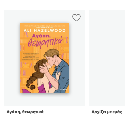
Αγάπη, θεωρητικά
Αρχίζει με εμάς