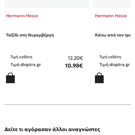
Hermann Hesse
Hermann Hesse
Ταξίδι στη Νυρεμβέργη
Κάτω από τον τροχ
Τιμή εκδότη
Τιμή εκδότη
12.20€
Τιμή dioptra.gr
Τιμή dioptra.gr
10.98€
Δείτε τι αγόρασαν άλλοι αναγνώστες