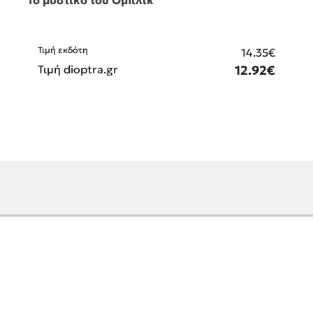
Τιμή εκδότη
14.35€
Τιμή dioptra.gr
12.92€