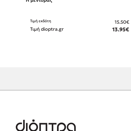
Τιμή εκδότη
15.50€
Τιμή dioptra.gr
13.95€