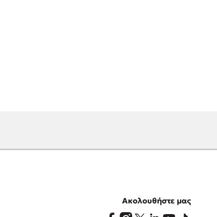
Ακολουθήστε μας