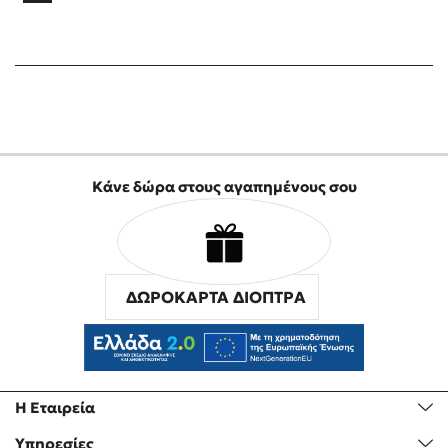
Κάνε δώρα στους αγαπημένους σου
ΔΩΡΟΚΑΡΤΑ ΔΙΟΠΤΡΑ
Η Εταιρεία
Υπηρεσίες