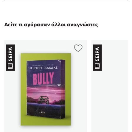
Δείτε τι αγόρασαν άλλοι αναγνώστες