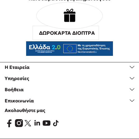
ΔΩΡΟΚΑΡΤΑ ΔΙΟΠΤΡΑ
Η Εταιρεία
Υπηρεσίες
Βοήθεια
Επικοινωνία
Ακολουθήστε μας