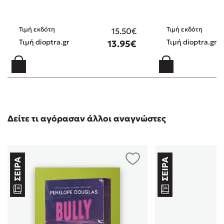
Τιμή εκδότη
Τιμή εκδότη
15.50€
Τιμή dioptra.gr
Τιμή dioptra.gr
13.95€
Δείτε τι αγόρασαν άλλοι αναγνώστες