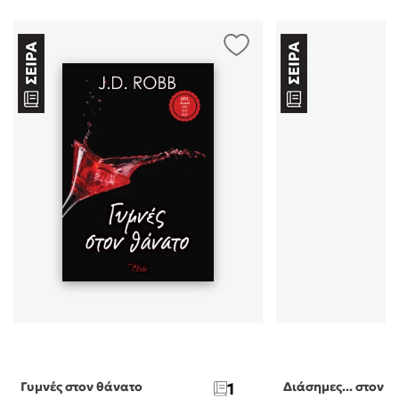
Γυμνές στον θάνατο
1
Διάσημες... στον 