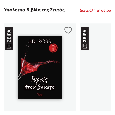
Υπόλοιπα Βιβλία της Σειράς
Δείτε όλη τη σειρά