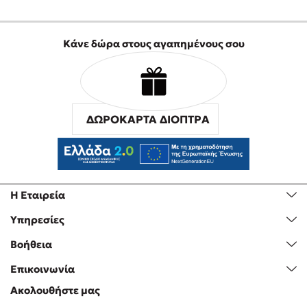
Κάνε δώρα στους αγαπημένους σου
ΔΩΡΟΚΑΡΤΑ ΔΙΟΠΤΡΑ
Η Εταιρεία
Υπηρεσίες
Βοήθεια
Επικοινωνία
Ακολουθήστε μας