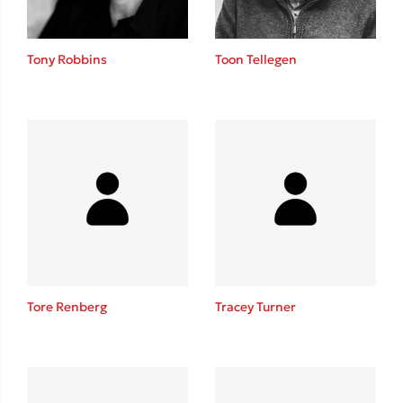
Tony Robbins
Toon Tellegen
Tore Renberg
Tracey Turner