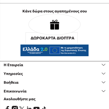
Κάνε δώρα στους αγαπημένους σου
ΔΩΡΟΚΑΡΤΑ ΔΙΟΠΤΡΑ
Η Εταιρεία
Υπηρεσίες
Βοήθεια
Επικοινωνία
Ακολουθήστε μας