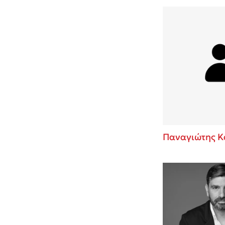
Παναγιώτης Κ