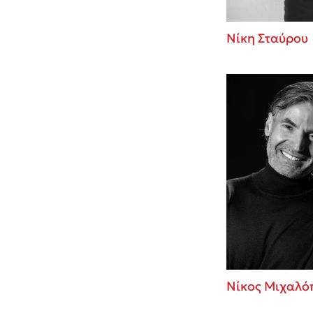
Νίκη Σταύρου
Νίκος Μιχαλό