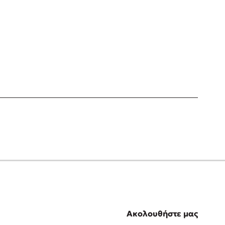
Ακολουθήστε μας