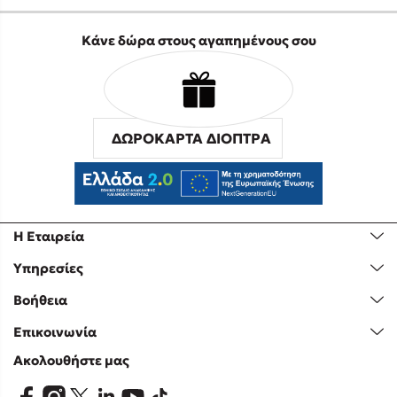
Κάνε δώρα στους αγαπημένους σου
ΔΩΡΟΚΑΡΤΑ ΔΙΟΠΤΡΑ
Η Εταιρεία
Υπηρεσίες
Βοήθεια
Επικοινωνία
Ακολουθήστε μας