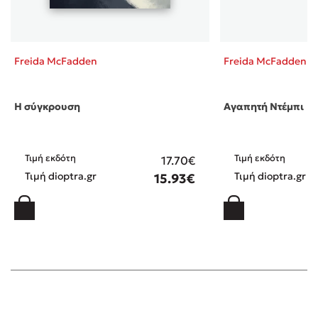
Freida McFadden
Freida McFadden
Η σύγκρουση
Αγαπητή Ντέμπι
Τιμή εκδότη
Τιμή εκδότη
17.70€
Τιμή dioptra.gr
Τιμή dioptra.gr
15.93€