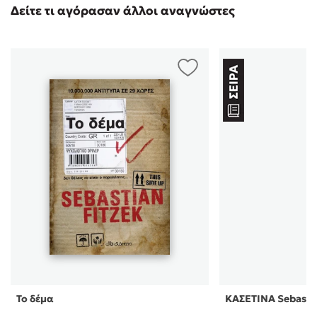
Δείτε τι αγόρασαν άλλοι αναγνώστες
Το δέμα
ΚΑΣΕΤΙΝΑ Sebastia