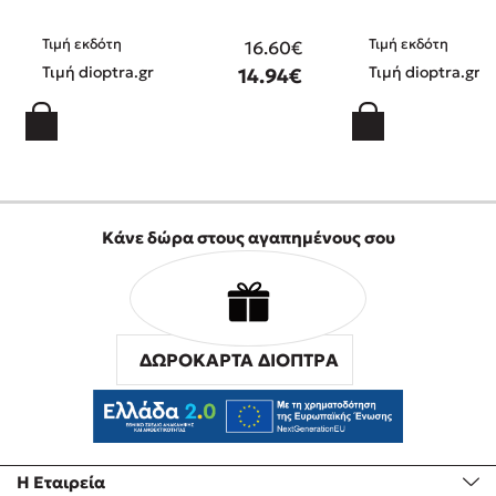
Τιμή εκδότη
Τιμή εκδότη
16.60€
Τιμή dioptra.gr
Τιμή dioptra.gr
14.94€
Κάνε δώρα στους αγαπημένους σου
ΔΩΡΟΚΑΡΤΑ ΔΙΟΠΤΡΑ
Η Εταιρεία