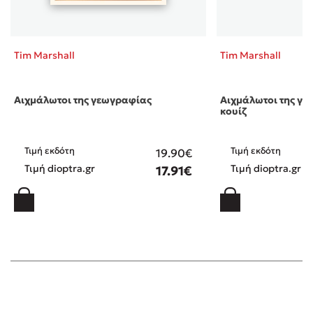
Tim Marshall
Tim Marshall
Αιχμάλωτοι της γεωγραφίας
Αιχμάλωτοι της γε
κουίζ
Τιμή εκδότη
Τιμή εκδότη
19.90€
Τιμή dioptra.gr
Τιμή dioptra.gr
17.91€