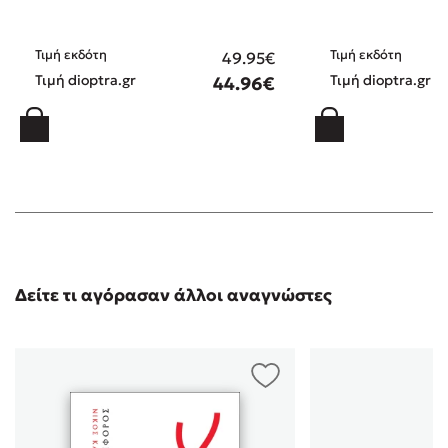
Τιμή εκδότη
Τιμή εκδότη
49.95€
Τιμή dioptra.gr
Τιμή dioptra.gr
44.96€
Δείτε τι αγόρασαν άλλοι αναγνώστες