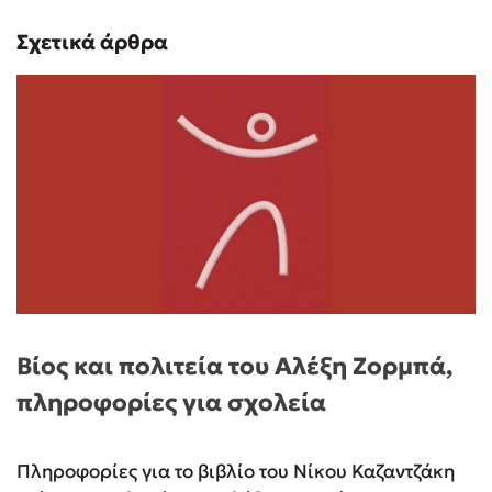
Σχετικά άρθρα
Βίος και πολιτεία του Αλέξη Ζορμπά,
πληροφορίες για σχολεία
Πληροφορίες για το βιβλίο του Νίκου Καζαντζάκη