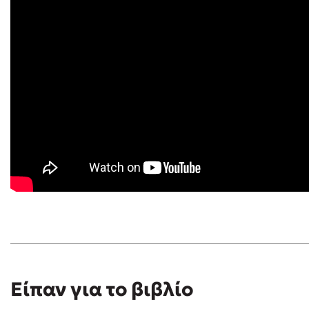
Είπαν για το βιβλίο