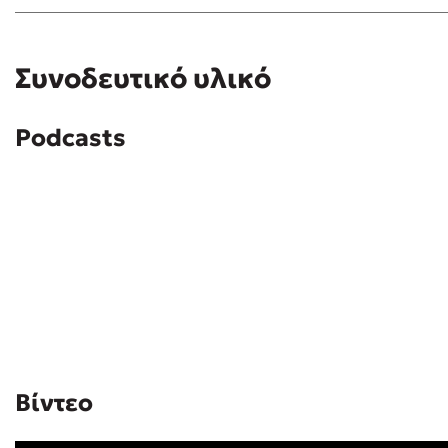
Συνοδευτικό υλικό
Podcasts
Βίντεο