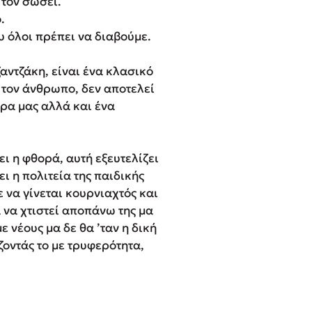
 τον σώσει.
.
υ όλοι πρέπει να διαβούμε.
αντζάκη, είναι ένα κλασικό
 τον άνθρωπο, δεν αποτελεί
ώρα μας αλλά και ένα
ει η φθορά, αυτή εξευτελίζει
 η πολιτεία της παιδικής
ε να γίνεται κουρνιαχτός και
 να χτιστεί αποπάνω της μα
με νέους μα δε θα ’ταν η δική
οντάς το με τρυφερότητα,