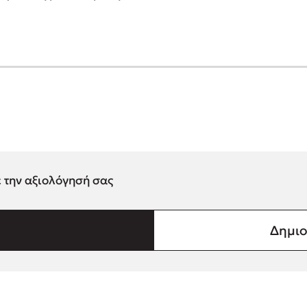
ε την αξιολόγησή σας
Δημιο