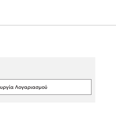
υργία Λογαριασμού