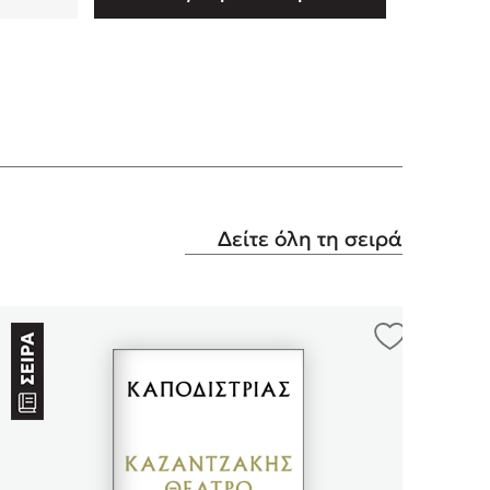
Δείτε όλη τη σειρά