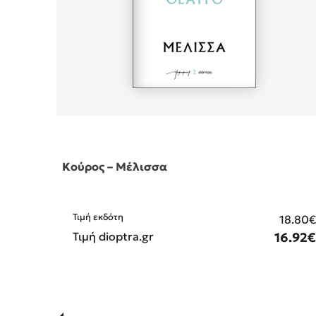
Κούρος – Μέλισσα
Τιμή εκδότη
18.80
Τιμή dioptra.gr
16.92