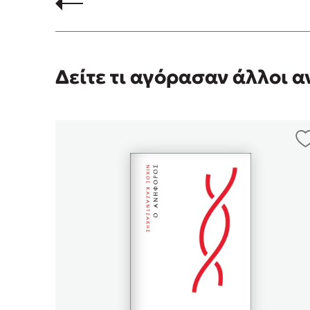
Δείτε τι αγόρασαν άλλοι 