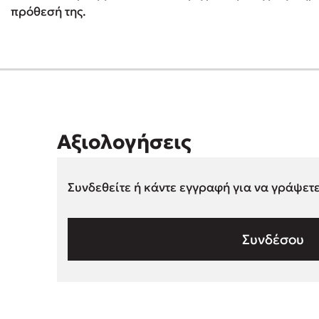
πρόθεσή της.
Αξιολογήσεις
Συνδεθείτε ή κάντε εγγραφή για να γράψετ
Συνδέσου