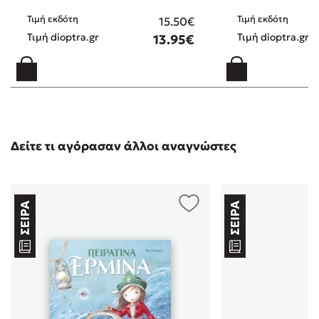
Τιμή εκδότη
Τιμή εκδότη
15.50€
Τιμή dioptra.gr
Τιμή dioptra.gr
13.95€
Δείτε τι αγόρασαν άλλοι αναγνώστες