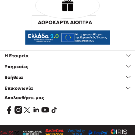
ΔΩΡΟΚΑΡΤΑ ΔΙΟΠΤΡΑ
Η Εταιρεία
Υπηρεσίες
Βοήθεια
Επικοινωνία
Ακολουθήστε μας