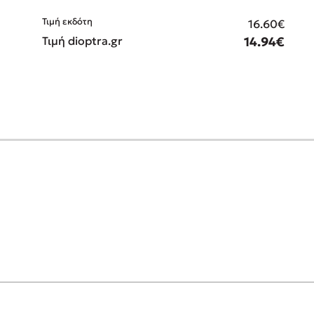
Τιμή εκδότη
€
16.60€
€
Τιμή dioptra.gr
14.94€