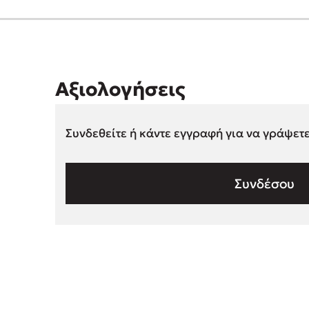
Αξιολογήσεις
Συνδεθείτε ή κάντε εγγραφή για να γράψετ
Συνδέσου