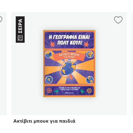
Ακτίβιτι μπουκ για παιδιά