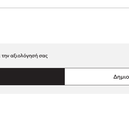
ε την αξιολόγησή σας
Δημιο