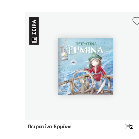
Πειρατίνα Ερμίνα
2