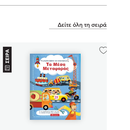
Δείτε όλη τη σειρά