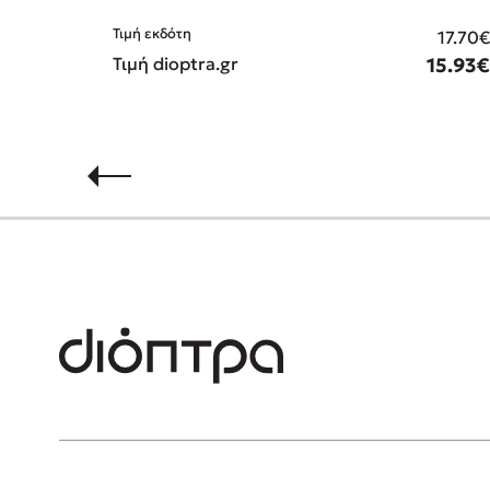
Τιμή εκδότη
17.70
Τιμή dioptra.gr
15.93