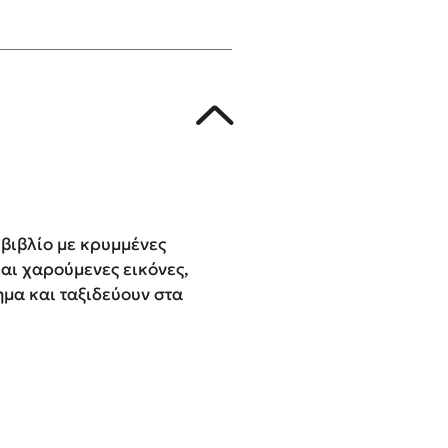
 βιβλίο με κρυμμένες
αι χαρούμενες εικόνες,
ημα και ταξιδεύουν στα