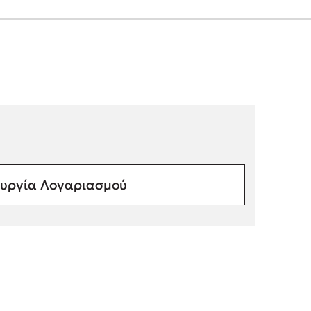
υργία Λογαριασμού