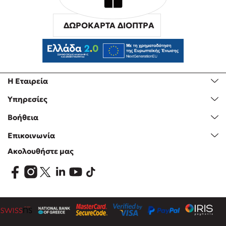
ΔΩΡΟΚΑΡΤΑ ΔΙΟΠΤΡΑ
Η Εταιρεία
Υπηρεσίες
Βοήθεια
Επικοινωνία
Ακολουθήστε μας