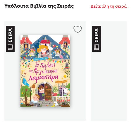
Υπόλοιπα Βιβλία της Σειράς
Δείτε όλη τη σειρά