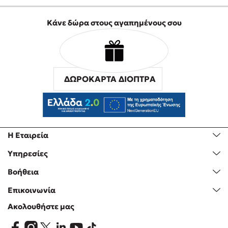
Κάνε δώρα στους αγαπημένους σου
ΔΩΡΟΚΑΡΤΑ ΔΙΟΠΤΡΑ
Η Εταιρεία
Υπηρεσίες
Βοήθεια
Επικοινωνία
Ακολουθήστε μας